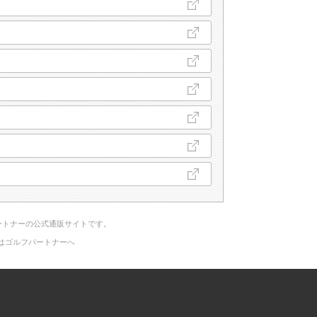
ートナーの公式通販サイトです。
はゴルフパートナーへ