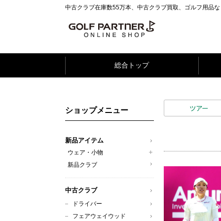
中古クラブ在庫数55万本、中古クラブ買取、ゴルフ用品
総合トップ
ツアー
ショップメニュー
新品アイテム
ウェア・小物
新品クラブ
中古クラブ
ドライバー
フェアウェイウッド