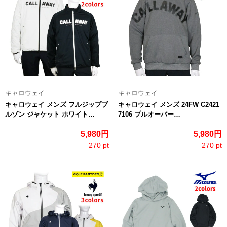
キャロウェイ
キャロウェイ
キャロウェイ メンズ フルジップブ
キャロウェイ メンズ 24FW C2421
ルゾン ジャケット ホワイト…
7106 プルオーバー…
5,980円
5,980円
270 pt
270 pt