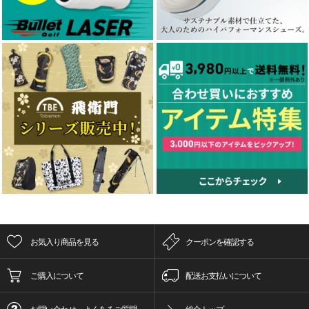
お気入り商品を見る
クーポンを確認する
ご購入について
配送お支払いについて