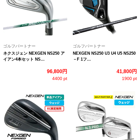
ゴルフパートナー
ゴルフパートナー
ネクスジェン NEXGEN NS250 ア
NEXGEN NS250 U3 U4 U5 NS250
イアン4本セット NS…
－F 1フ…
96,800円
41,800円
4400 pt
1900 pt