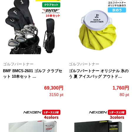
ゴルフパートナー
ゴルフパートナー
BMF BMCS‐2601 ゴルフ クラブセ
ゴルフパートナー オリジナル 氷の
ット 10本セット …
う 夏 アイスバッグ アウトド…
69,300円
1,760円
3150 pt
80 pt