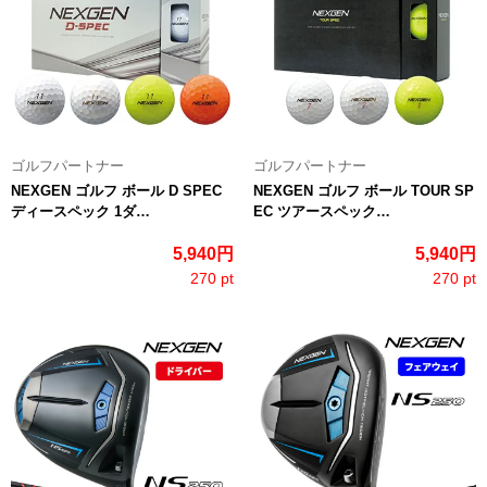
ゴルフパートナー
ゴルフパートナー
NEXGEN ゴルフ ボール D SPEC
NEXGEN ゴルフ ボール TOUR SP
ディースペック 1ダ…
EC ツアースペック…
5,940円
5,940円
270 pt
270 pt