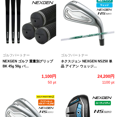
ゴルフパートナー
ゴルフパートナー
NEXGEN ゴルフ 重量別グリップ
ネクスジェン NEXGEN NS250 単
BK 45g 50g バ…
品 アイアン ウェッジ…
1,100円
24,200円
50 pt
1100 pt