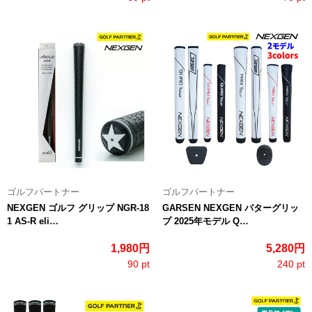
ゴルフパートナー
ゴルフパートナー
NEXGEN ゴルフ グリップ NGR-18
GARSEN NEXGEN パターグリッ
1 AS-R eli…
プ 2025年モデル Q…
1,980円
5,280円
90 pt
240 pt