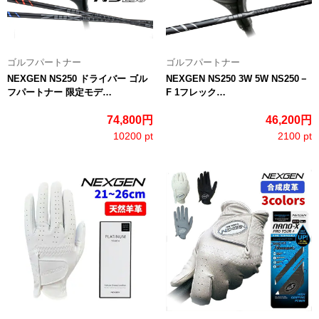
ゴルフパートナー
ゴルフパートナー
NEXGEN NS250 ドライバー ゴル
NEXGEN NS250 3W 5W NS250－
フパートナー 限定モデ…
F 1フレック…
74,800円
46,200円
10200 pt
2100 pt