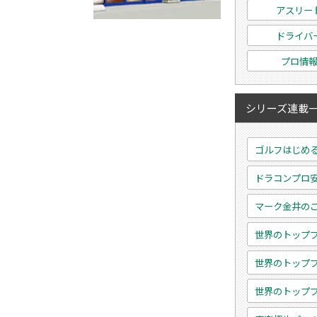
アスリー
ドライバ
プロ情
シリーズ連載
ゴルフはじめ
ドラコンプロ
マーク金井の
世界のトップ
世界のトップ
世界のトップ