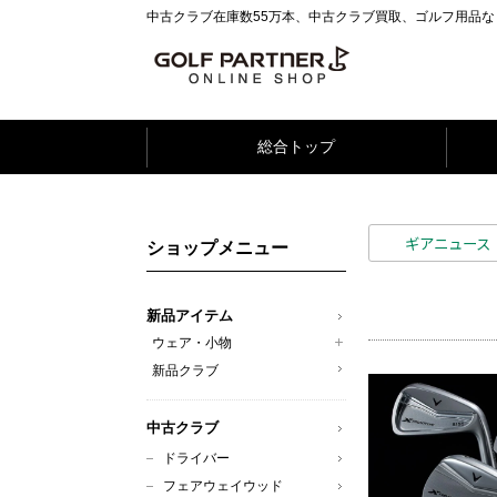
中古クラブ在庫数55万本、中古クラブ買取、ゴルフ用品
総合トップ
ギアニュース
ショップメニュー
新品アイテム
ウェア・小物
新品クラブ
中古クラブ
ドライバー
フェアウェイウッド