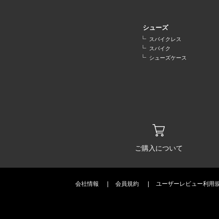
シューズ
スパイクレス
スパイク
シューズケース
ご購入について
会社情報
会員規約
ユーザーレビュー利用