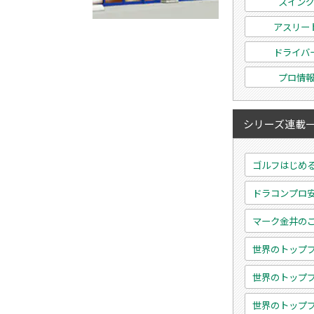
スイン
アスリー
ドライバ
プロ情
シリーズ連載
ゴルフはじめ
ドラコンプロ
マーク金井の
世界のトップ
世界のトップ
世界のトップ