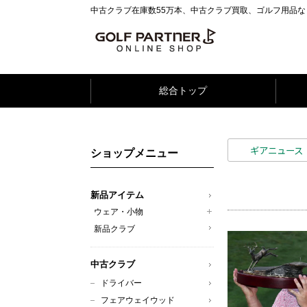
中古クラブ在庫数55万本、中古クラブ買取、ゴルフ用品
総合トップ
ギアニュース
ショップメニュー
新品アイテム
ウェア・小物
新品クラブ
中古クラブ
ドライバー
フェアウェイウッド