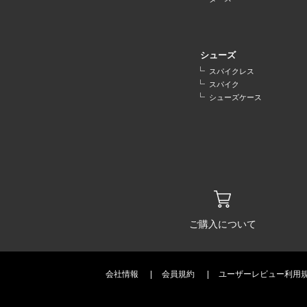
シューズ
スパイクレス
スパイク
シューズケース
ご購入について
会社情報
会員規約
ユーザーレビュー利用