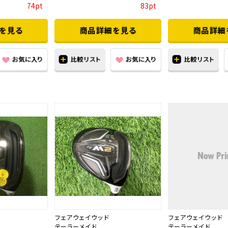
74pt
83pt
フェアウェイウッド
フェアウェイウッド
テーラーメイド
テーラーメイド