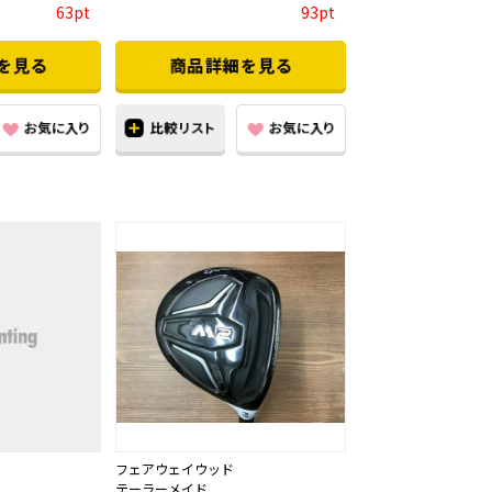
63pt
93pt
フェアウェイウッド
テーラーメイド