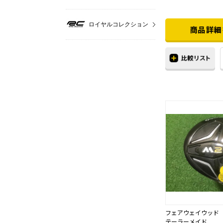
ロイヤルコレクション
フェアウェイウッド
テーラーメイド