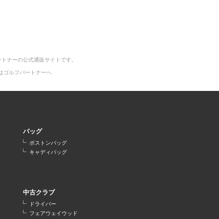
ートナーの公式通販サイトです。
はゴルフパートナーへ
バッグ
ボストンバッグ
キャディバッグ
中古クラブ
ドライバー
フェアウェイウッド