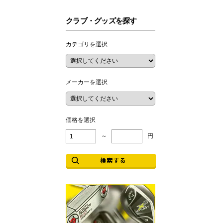
クラブ・グッズを探す
カテゴリを選択
メーカーを選択
価格を選択
～
円