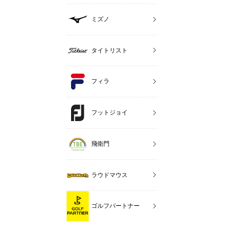
ミズノ
タイトリスト
フィラ
フットジョイ
飛衛門
ラウドマウス
ゴルフパートナー