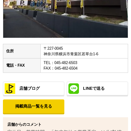
〒227-0045
住所
神奈川県横浜市青葉区若草台1-6
TEL：045-482-6503
電話・FAX
FAX：045-482-6504
店舗ブログ
LINEで送る
掲載商品一覧を見る
店舗からのコメント