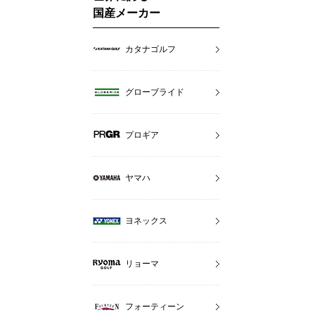
国産メーカー
カタナゴルフ
グローブライド
プロギア
ヤマハ
ヨネックス
リョーマ
フォーティーン