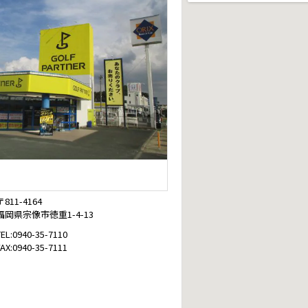
〒811-4164
福岡県宗像市徳重1-4-13
TEL:0940-35-7110
FAX:0940-35-7111