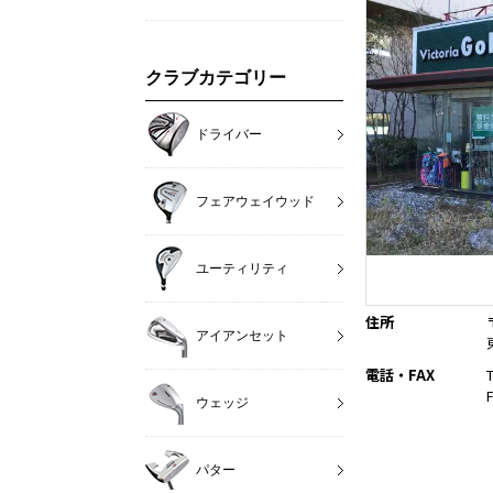
クラブカテゴリー
ドライバー
フェアウェイウッド
ユーティリティ
住所
アイアンセット
電話・FAX
ウェッジ
パター