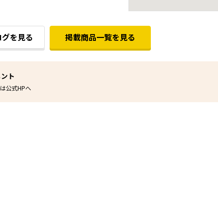
ログを見る
掲載商品一覧を見る
メント
は公式HPへ