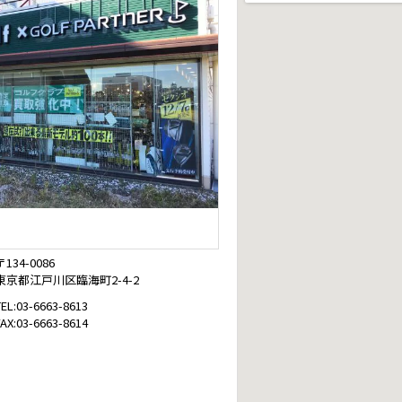
〒134-0086
東京都江戸川区臨海町2-4-2
TEL:03-6663-8613
FAX:03-6663-8614