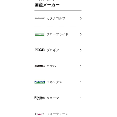
国産メーカー
カタナゴルフ
グローブライド
プロギア
ヤマハ
ヨネックス
リョーマ
フォーティーン