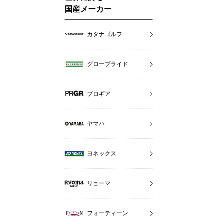
国産メーカー
カタナゴルフ
グローブライド
プロギア
ヤマハ
ヨネックス
リョーマ
フォーティーン