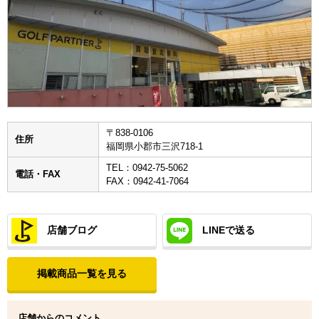
〒838-0106
住所
福岡県小郡市三沢718-1
TEL：0942-75-5062
電話・FAX
FAX：0942-41-7064
店舗ブログ
LINEで送る
掲載商品一覧を見る
店舗からのコメント