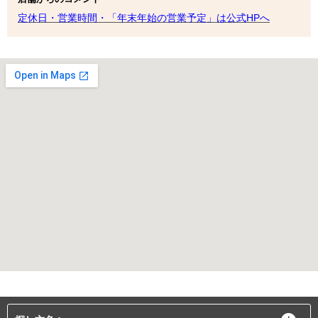
定休日・営業時間・「年末年始の営業予定」は公式HPへ