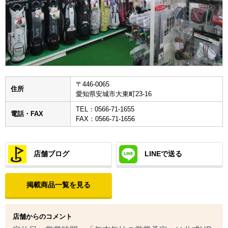
〒446-0065
住所
愛知県安城市大東町23-16
TEL：0566-71-1655
電話・FAX
FAX：0566-71-1656
店舗ブログ
LINEで送る
掲載商品一覧を見る
店舗からのコメント