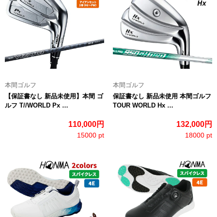
本間ゴルフ
本間ゴルフ
【保証書なし 新品未使用】本間 ゴ
保証書なし 新品未使用 本間ゴルフ
ルフ T//WORLD Px …
TOUR WORLD Hx …
110,000円
132,000円
15000 pt
18000 pt