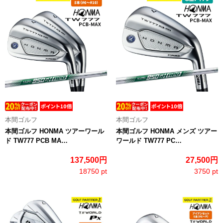
本間ゴルフ
本間ゴルフ
本間ゴルフ HONMA ツアーワール
本間ゴルフ HONMA メンズ ツアー
ド TW777 PCB MA…
ワールド TW777 PC…
137,500円
27,500円
18750 pt
3750 pt