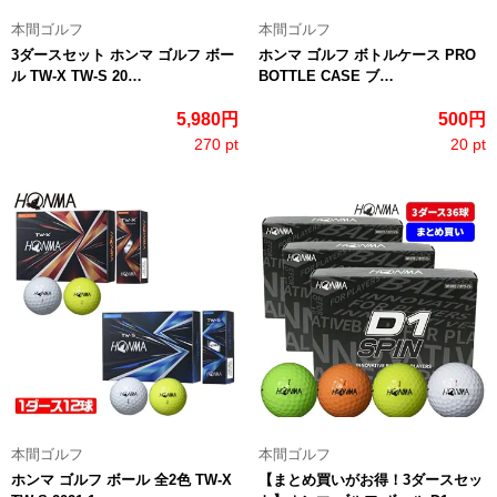
本間ゴルフ
本間ゴルフ
3ダースセット ホンマ ゴルフ ボー
ホンマ ゴルフ ボトルケース PRO
ル TW-X TW-S 20…
BOTTLE CASE ブ…
5,980円
500円
270 pt
20 pt
本間ゴルフ
本間ゴルフ
ホンマ ゴルフ ボール 全2色 TW-X
【まとめ買いがお得！3ダースセッ