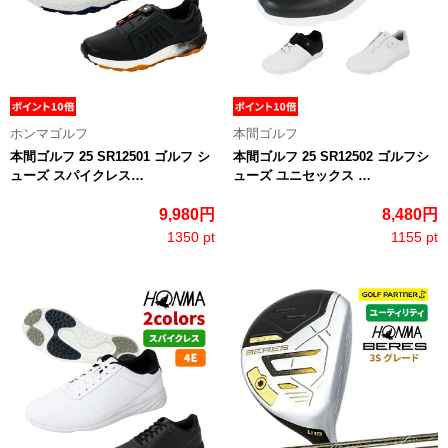
ホンマゴルフ
本間ゴルフ
本間ゴルフ 25 SR12501 ゴルフ シ
本間ゴルフ 25 SR12502 ゴルフシ
ューズ スパイクレス…
ューズ ユニセックス …
9,980円
8,480円
1350 pt
1155 pt