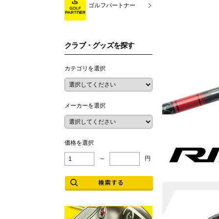
ゴルフパートナー
クラブ・グッズを探す
カテゴリを選択
メーカーを選択
価格を選択
～
円