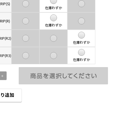
RIP(S)
在庫わずか
RIP(R)
在庫わずか
RIP(R2)
在庫わずか
RIP(R3)
在庫わずか