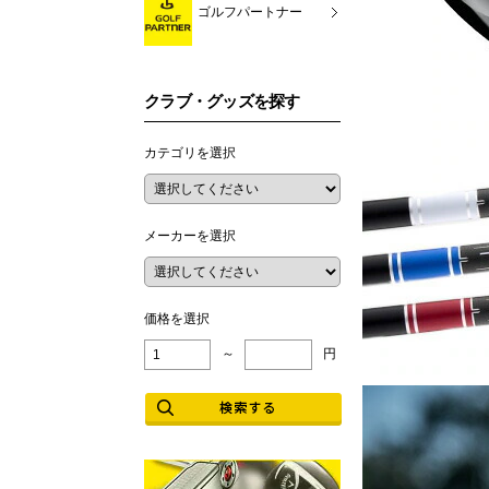
ゴルフパートナー
クラブ・グッズを探す
カテゴリを選択
メーカーを選択
価格を選択
～
円