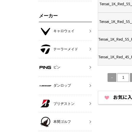
Tensei_1K_Red_55_
メーカー
Tensei_1K_Red_55_
キャロウェイ
Tensei_1K_Red_55_
テーラーメイド
Tensei_1K_Red_45_
ピン
ダンロップ
ブリヂストン
本間ゴルフ