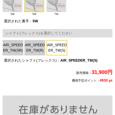
3W
5W
7W
選択された番手：
5W
シャフト(フレックス)を選択してください
AIR_SPEED
AIR_SPEED
AIR_SPEED
ER_TM(SR)
ER_TM(R)
ER_TM(S)
選択されたシャフト(フレックス)：
AIR_SPEEDER_TM(S)
31,900円
販売価格：
4930 pt
獲得予定ポイント：