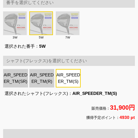
番手を選択してください
3W
5W
7W
選択された番手：
5W
シャフト(フレックス)を選択してください
AIR_SPEED
AIR_SPEED
AIR_SPEED
ER_TM(SR)
ER_TM(R)
ER_TM(S)
選択されたシャフト(フレックス)：
AIR_SPEEDER_TM(S)
31,900円
販売価格：
4930 pt
獲得予定ポイント：