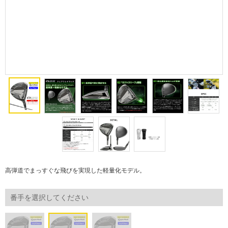
高弾道でまっすぐな飛びを実現した軽量化モデル。
番手を選択してください