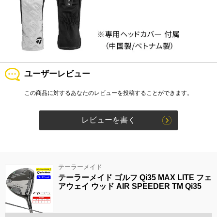
ユーザーレビュー
この商品に対するあなたのレビューを投稿することができます。
テーラーメイド
テーラーメイド ゴルフ Qi35 MAX LITE フェ
アウェイ ウッド AIR SPEEDER TM Qi35