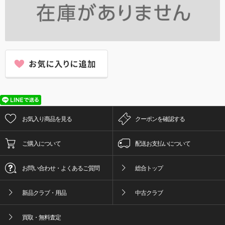
お気入り商品を見る
クーポンを確認する
ご購入について
配送お支払いについて
お問い合わせ・よくあるご質問
総合トップ
新品クラブ・用品
中古クラブ
買取・無料査定