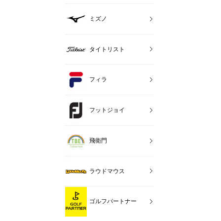
ミズノ
タイトリスト
フィラ
フットジョイ
飛衛門
ラウドマウス
ゴルフパートナー