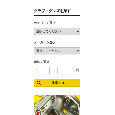
クラブ・グッズを探す
カテゴリを選択
メーカーを選択
価格を選択
～
円