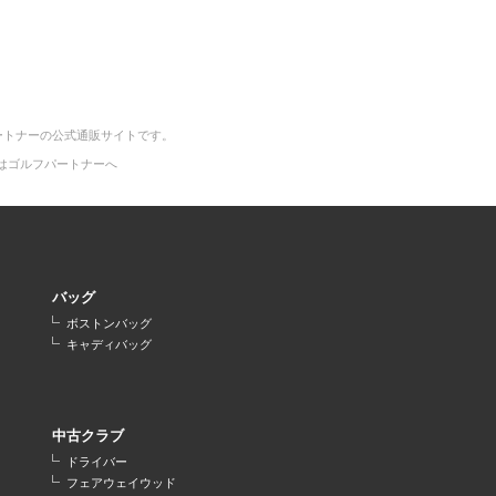
ートナーの公式通販サイトです。
はゴルフパートナーへ
バッグ
ボストンバッグ
キャディバッグ
中古クラブ
ドライバー
フェアウェイウッド