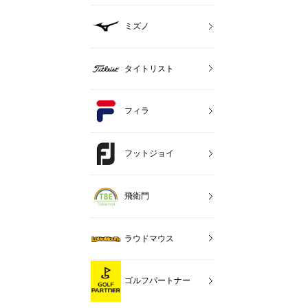
ミズノ
タイトリスト
フィラ
フットジョイ
飛衛門
ラウドマウス
ゴルフパートナー