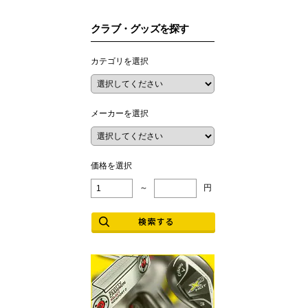
クラブ・グッズを探す
カテゴリを選択
メーカーを選択
価格を選択
～
円