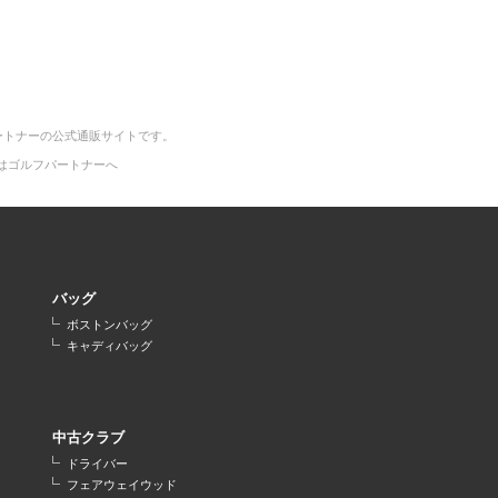
ートナーの公式通販サイトです。
はゴルフパートナーへ
バッグ
ボストンバッグ
キャディバッグ
中古クラブ
ドライバー
フェアウェイウッド