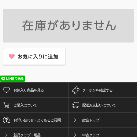
お気入り商品を見る
クーポンを確認する
ご購入について
配送お支払いについて
お問い合わせ・よくあるご質問
総合トップ
新品クラブ・用品
中古クラブ