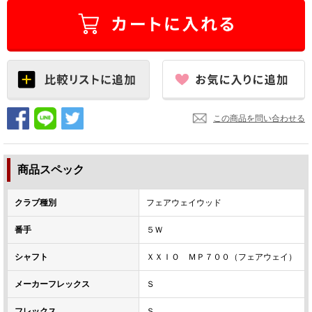
この商品を問い合わせる
商品スペック
クラブ種別
フェアウェイウッド
番手
５Ｗ
シャフト
ＸＸＩＯ ＭＰ７００（フェアウェイ）
メーカーフレックス
Ｓ
フレックス
Ｓ