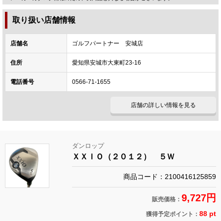
取り扱い店舗情報
店舗名
ゴルフパートナー 安城店
住所
愛知県安城市大東町23-16
電話番号
0566-71-1655
店舗の詳しい情報を見る
ダンロップ
ＸＸＩＯ（２０１２） ５Ｗ
商品コード：2100416125859
9,727円
販売価格：
88 pt
獲得予定ポイント：