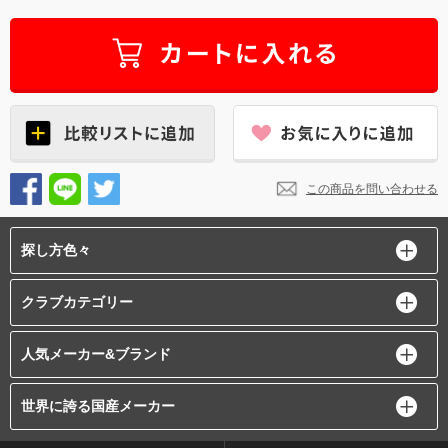
この商品を問い合わせる
探し方色々
クラブカテゴリー
人気メーカー&ブランド
世界に誇る国産メーカー