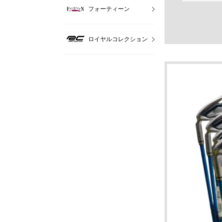
フォーティーン
ロイヤルコレクション