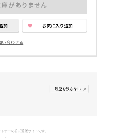
問い合わせる
履歴を残さない
ートナーの公式通販サイトです。