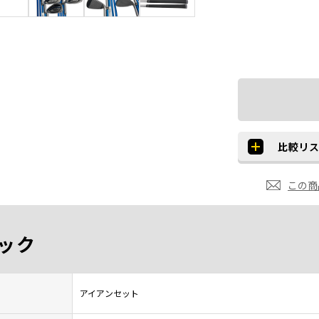
この商
ック
アイアンセット