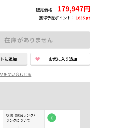
179,947円
販売価格：
獲得予定ポイント：
1635 pt
品を問い合わせる
状態（総合ランク）
C
ランクについて