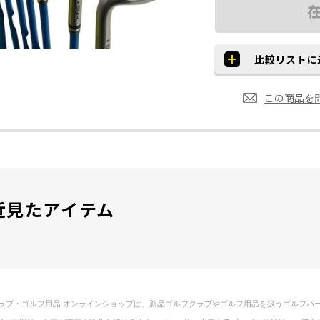
この商品を
近見たアイテム
ラブ・ゴルフ用品 オンラインショップは、新品ゴルフクラブやゴルフ用品を扱うゴルフパ