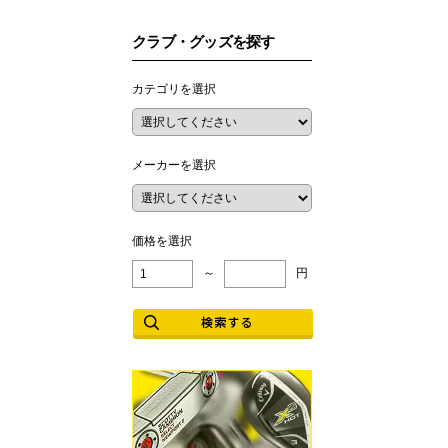
クラブ・グッズを探す
カテゴリを選択
メーカーを選択
価格を選択
～
円