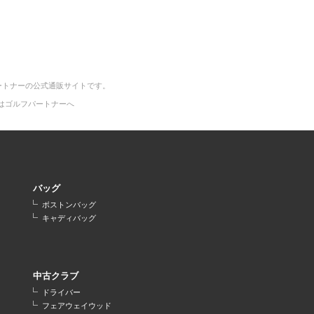
ートナーの公式通販サイトです。
はゴルフパートナーへ
バッグ
ボストンバッグ
キャディバッグ
中古クラブ
ドライバー
フェアウェイウッド