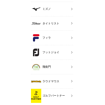
ミズノ
タイトリスト
フィラ
フットジョイ
飛衛門
ラウドマウス
ゴルフパートナー