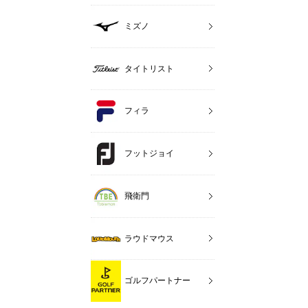
ミズノ
タイトリスト
フィラ
フットジョイ
飛衛門
ラウドマウス
ゴルフパートナー