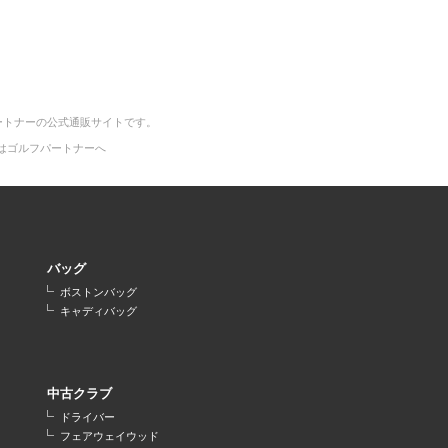
ートナーの公式通販サイトです。
はゴルフパートナーへ
バッグ
ボストンバッグ
キャディバッグ
中古クラブ
ドライバー
フェアウェイウッド