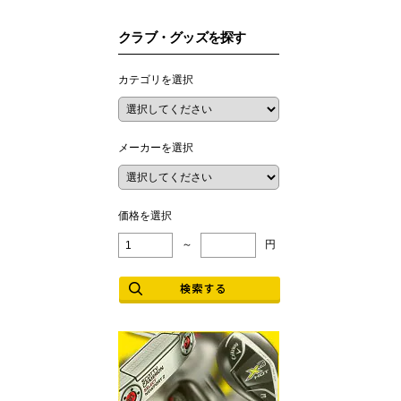
クラブ・グッズを探す
カテゴリを選択
メーカーを選択
価格を選択
～
円