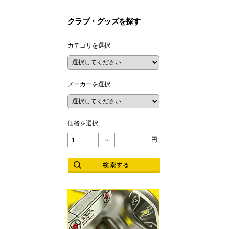
クラブ・グッズを探す
カテゴリを選択
メーカーを選択
価格を選択
～
円