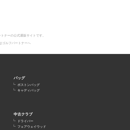
ートナーの公式通販サイトです。
はゴルフパートナーへ
バッグ
ボストンバッグ
キャディバッグ
中古クラブ
ドライバー
フェアウェイウッド