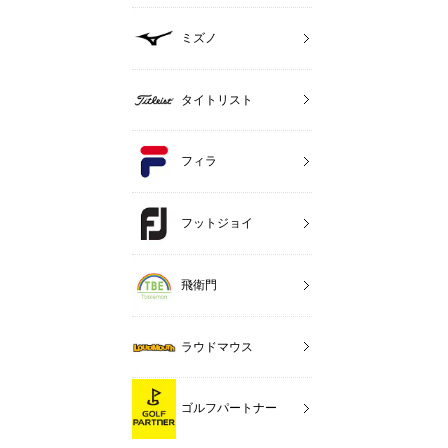
ミズノ
タイトリスト
フィラ
フットジョイ
飛衛門
ラウドマウス
ゴルフパートナー