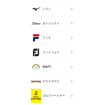
ミズノ
タイトリスト
フィラ
フットジョイ
飛衛門
ラウドマウス
ゴルフパートナー