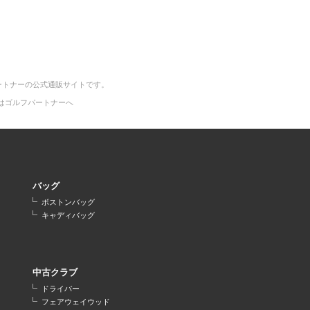
ートナーの公式通販サイトです。
はゴルフパートナーへ
バッグ
ボストンバッグ
キャディバッグ
中古クラブ
ドライバー
フェアウェイウッド