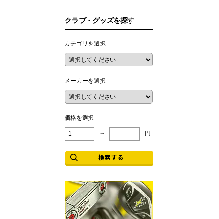
クラブ・グッズを探す
カテゴリを選択
メーカーを選択
価格を選択
～
円