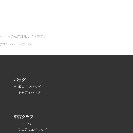
ートナーの公式通販サイトです。
はゴルフパートナーへ
バッグ
ボストンバッグ
キャディバッグ
中古クラブ
ドライバー
フェアウェイウッド