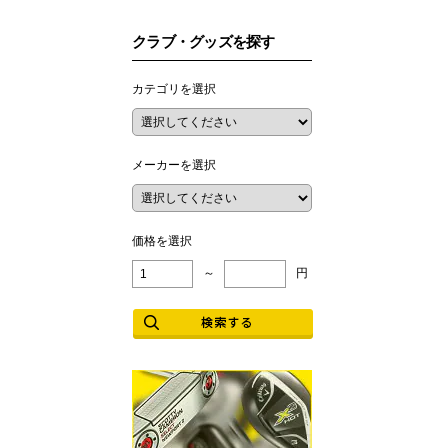
クラブ・グッズを探す
カテゴリを選択
メーカーを選択
価格を選択
～
円