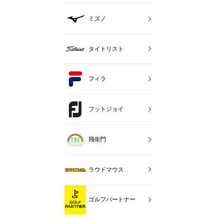
ミズノ
タイトリスト
フィラ
フットジョイ
飛衛門
ラウドマウス
ゴルフパートナー