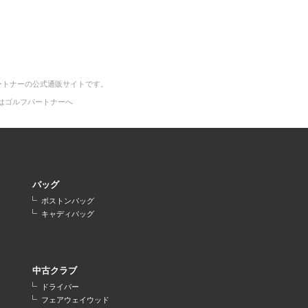
ートナーの公式通販サイトです。
はゴルフパートナーへ
バッグ
ボストンバッグ
キャディバッグ
中古クラブ
ドライバー
フェアウェイウッド