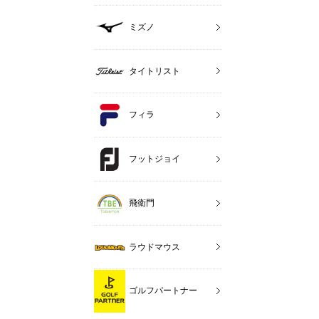
ミズノ
タイトリスト
フィラ
フットジョイ
飛衛門
ラウドマウス
ゴルフパートナー