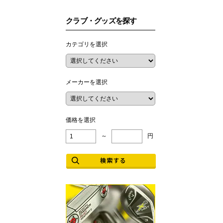
クラブ・グッズを探す
カテゴリを選択
メーカーを選択
価格を選択
～
円