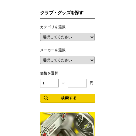
クラブ・グッズを探す
カテゴリを選択
メーカーを選択
価格を選択
～
円