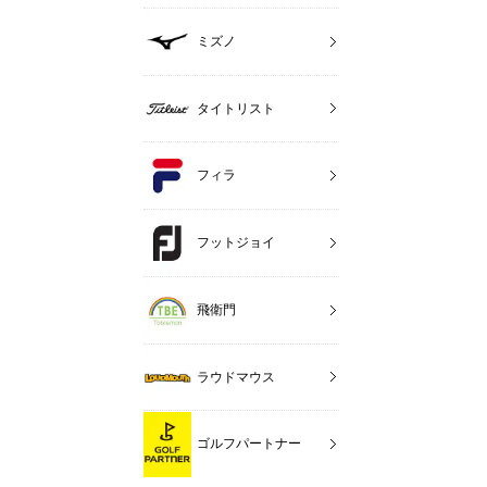
ミズノ
タイトリスト
フィラ
フットジョイ
飛衛門
ラウドマウス
ゴルフパートナー