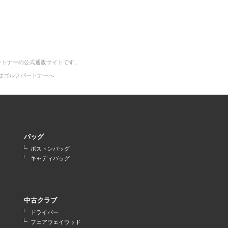
ートナーの公式通販サイトです。
はゴルフパートナーへ
バッグ
ボストンバッグ
キャディバッグ
中古クラブ
ドライバー
フェアウェイウッド