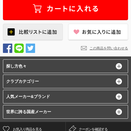
この商品を問い合わせる
探し方色々
クラブカテゴリー
人気メーカー&ブランド
世界に誇る国産メーカー
お気入り商品を見る
クーポンを確認する