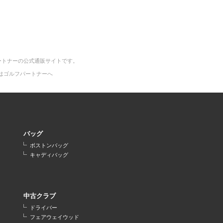
ートナーの公式通販サイトです。
はゴルフパートナーへ
バッグ
ボストンバッグ
キャディバッグ
中古クラブ
ドライバー
フェアウェイウッド