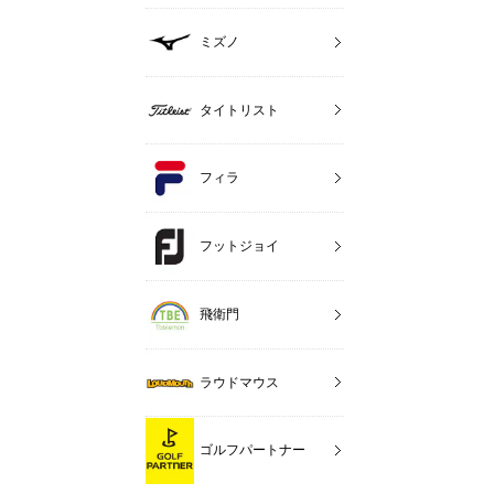
ミズノ
タイトリスト
フィラ
フットジョイ
飛衛門
ラウドマウス
ゴルフパートナー