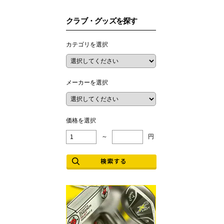
クラブ・グッズを探す
カテゴリを選択
メーカーを選択
価格を選択
～
円