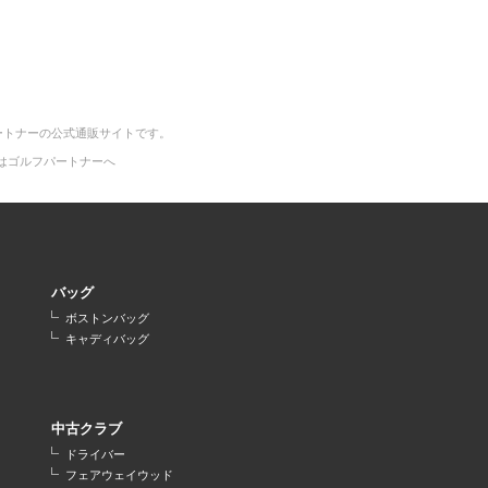
ートナーの公式通販サイトです。
はゴルフパートナーへ
バッグ
ボストンバッグ
キャディバッグ
中古クラブ
ドライバー
フェアウェイウッド