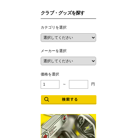
クラブ・グッズを探す
カテゴリを選択
メーカーを選択
価格を選択
～
円