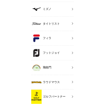
ミズノ
タイトリスト
フィラ
フットジョイ
飛衛門
ラウドマウス
ゴルフパートナー