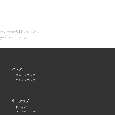
ートナーの公式通販サイトです。
はゴルフパートナーへ
バッグ
ボストンバッグ
キャディバッグ
中古クラブ
ドライバー
フェアウェイウッド