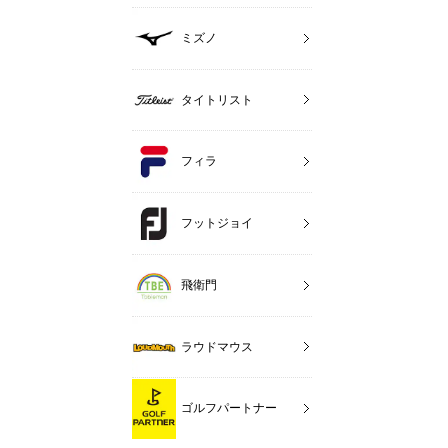
ミズノ
タイトリスト
フィラ
フットジョイ
飛衛門
ラウドマウス
ゴルフパートナー