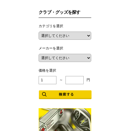
クラブ・グッズを探す
カテゴリを選択
メーカーを選択
価格を選択
～
円