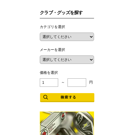
クラブ・グッズを探す
カテゴリを選択
メーカーを選択
価格を選択
～
円