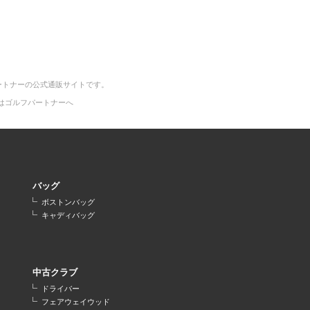
ートナーの公式通販サイトです。
はゴルフパートナーへ
バッグ
ボストンバッグ
キャディバッグ
中古クラブ
ドライバー
フェアウェイウッド