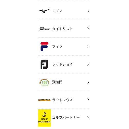
ミズノ
タイトリスト
フィラ
フットジョイ
飛衛門
ラウドマウス
ゴルフパートナー