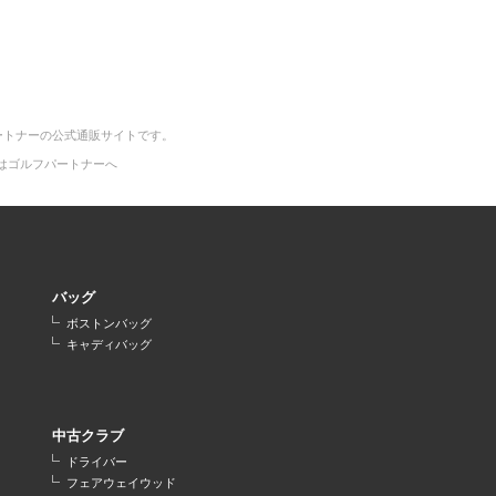
ートナーの公式通販サイトです。
はゴルフパートナーへ
バッグ
ボストンバッグ
キャディバッグ
中古クラブ
ドライバー
フェアウェイウッド