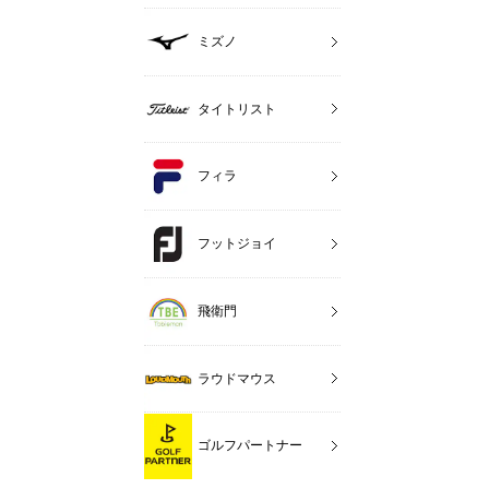
ミズノ
タイトリスト
フィラ
フットジョイ
飛衛門
ラウドマウス
ゴルフパートナー