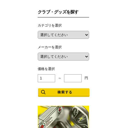
クラブ・グッズを探す
カテゴリを選択
メーカーを選択
価格を選択
～
円