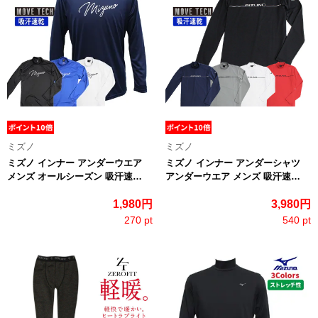
ミズノ
ミズノ
ミズノ インナー アンダーウエア
ミズノ インナー アンダーシャツ
メンズ オールシーズン 吸汗速…
アンダーウエア メンズ 吸汗速…
1,980円
3,980円
270 pt
540 pt