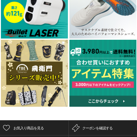
お気入り商品を見る
クーポンを確認する