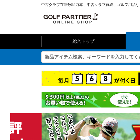
中古クラブ在庫数55万本、中古クラブ買取、ゴルフ用品
総合トップ