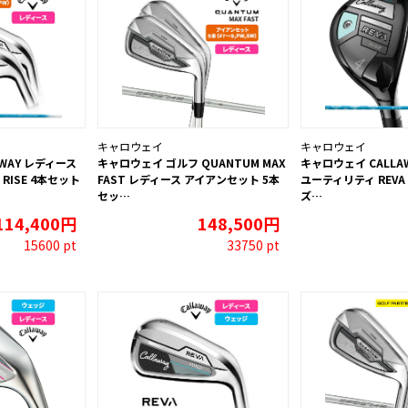
キャロウェイ
キャロウェイ
WAY レディース
キャロウェイ ゴルフ QUANTUM MAX
キャロウェイ CALLA
RISE 4本セット
FAST レディース アイアンセット 5本
ユーティリティ REVA 
セッ…
ズ…
114,400円
148,500円
15600 pt
33750 pt