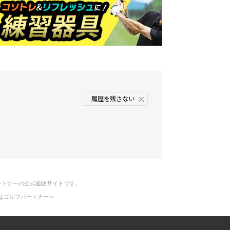
履歴を残さない
ートナーの公式通販サイトです。
はゴルフパートナーへ