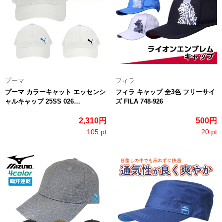
プーマ
フィラ
プーマ カラーキャット エッセンシ
フィラ キャップ 全3色 フリーサイ
ャルキャップ 25SS 026…
ズ FILA 748-926
2,310円
500円
105 pt
20 pt