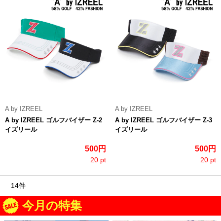
A by IZREEL
A by IZREEL
A by IZREEL ゴルフバイザー Z-2
A by IZREEL ゴルフバイザー Z-3
イズリール
イズリール
500円
500円
20 pt
20 pt
14件
今月の特集