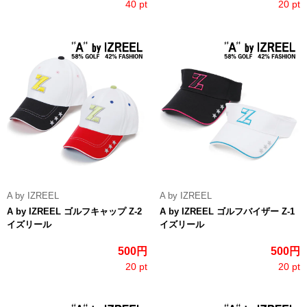
40 pt
20 pt
A by IZREEL
A by IZREEL
A by IZREEL ゴルフキャップ Z-2
A by IZREEL ゴルフバイザー Z-1
イズリール
イズリール
500円
500円
20 pt
20 pt