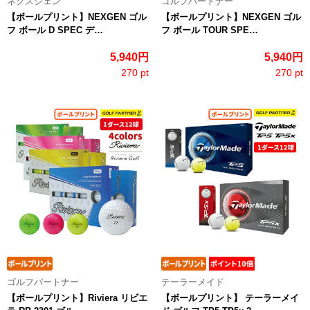
ネクスジェン
ゴルフパートナー
【ボールプリント】NEXGEN ゴル
【ボールプリント】NEXGEN ゴル
フ ボール D SPEC デ…
フ ボール TOUR SPE…
5,940円
5,940円
270 pt
270 pt
ゴルフパートナー
テーラーメイド
【ボールプリント】Riviera リビエ
【ボールプリント】 テーラーメイ