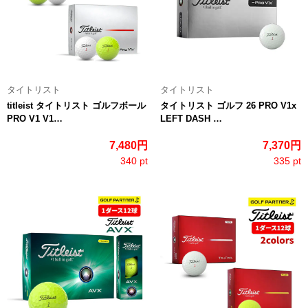
タイトリスト
タイトリスト
titleist タイトリスト ゴルフボール
タイトリスト ゴルフ 26 PRO V1x
PRO V1 V1…
LEFT DASH …
7,480円
7,370円
340 pt
335 pt