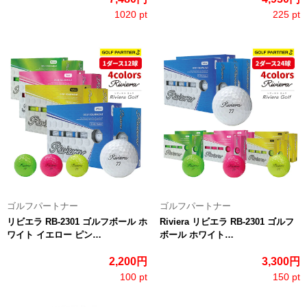
1020 pt
225 pt
ゴルフパートナー
ゴルフパートナー
リビエラ RB-2301 ゴルフボール ホ
Riviera リビエラ RB-2301 ゴルフ
ワイト イエロー ピン…
ボール ホワイト…
2,200円
3,300円
100 pt
150 pt