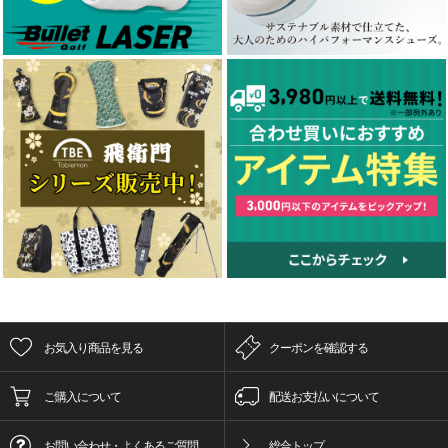
お気入り商品を見る
クーポンを確認する
ご購入について
配送お支払いについて
お問い合わせ・よくあるご質問
総合トップ