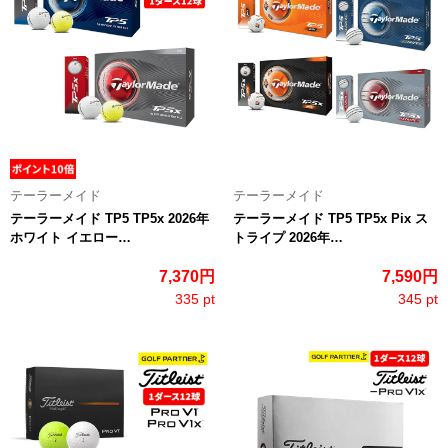
テーラーメイド
テーラーメイド
テーラーメイド TP5 TP5x 2026年
テーラーメイド TP5 TP5x Pix ス
ホワイト イエロー…
トライプ 2026年…
7,370円
7,590円
335 pt
345 pt