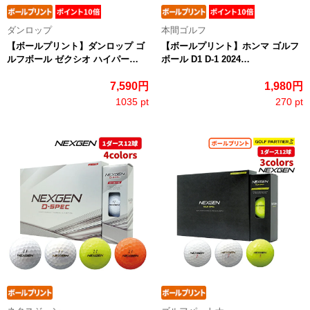
ダンロップ
本間ゴルフ
【ボールプリント】ダンロップ ゴ
【ボールプリント】ホンマ ゴルフ
ルフボール ゼクシオ ハイパー…
ボール D1 D-1 2024…
7,590円
1,980円
1035 pt
270 pt