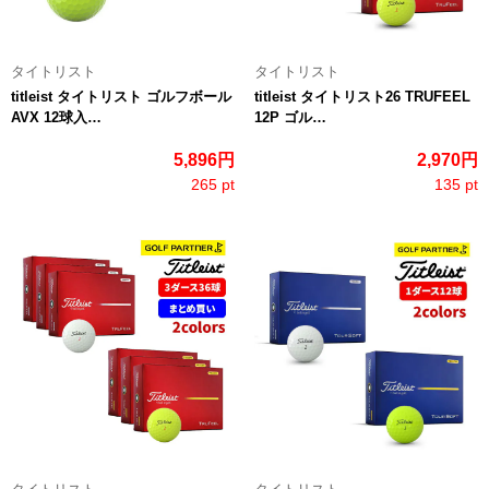
タイトリスト
タイトリスト
titleist タイトリスト ゴルフボール
titleist タイトリスト26 TRUFEEL
AVX 12球入…
12P ゴル…
5,896円
2,970円
265 pt
135 pt