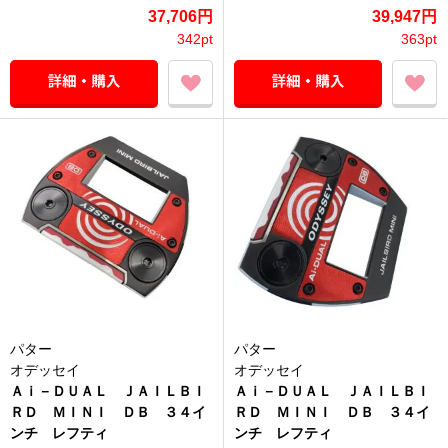
37,706円
39,947円
342pt
363pt
パター
パター
オデッセイ
オデッセイ
Ａｉ－ＤＵＡＬ ＪＡＩＬＢＩ
Ａｉ－ＤＵＡＬ ＪＡＩＬＢＩ
ＲＤ ＭＩＮＩ ＤＢ ３４イ
ＲＤ ＭＩＮＩ ＤＢ ３４イ
ンチ レフティ
ンチ レフティ