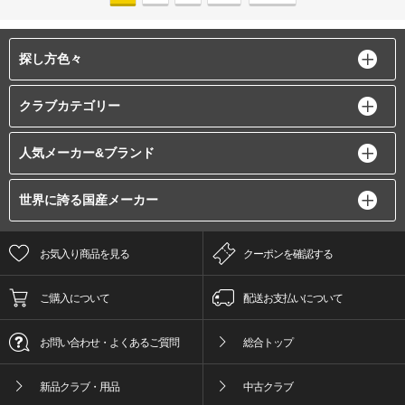
探し方色々
クラブカテゴリー
人気メーカー&ブランド
世界に誇る国産メーカー
お気入り商品を見る
クーポンを確認する
ご購入について
配送お支払いについて
お問い合わせ・よくあるご質問
総合トップ
新品クラブ・用品
中古クラブ