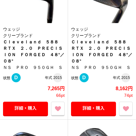
ウェッジ
ウェッジ
クリーブランド
クリーブランド
Ｃｌｅｖｅｌａｎｄ ５８８
Ｃｌｅｖｅｌａｎｄ ５８８
ＲＴＸ ２．０ ＰＲＥＣＩＳ
ＲＴＸ ２．０ ＰＲＥＣＩＳ
ＩＯＮ ＦＯＲＧＥＤ ４８°／
ＩＯＮ ＦＯＲＧＥＤ ４８°／
０８°
０８°
ＮＳ ＰＲＯ ９５０ＧＨ Ｓ
ＮＳ ＰＲＯ ９５０ＧＨ Ｓ
D
D
年式
2015
年式
2015
状態
状態
7,265円
8,162円
66pt
74pt