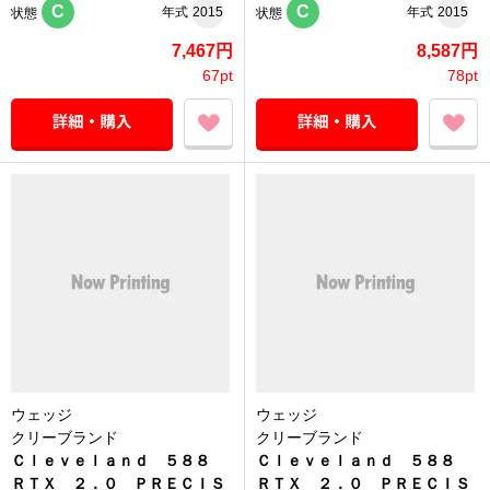
C
C
年式
2015
年式
2015
状態
状態
7,467円
8,587円
67pt
78pt
ウェッジ
ウェッジ
クリーブランド
クリーブランド
Ｃｌｅｖｅｌａｎｄ ５８８
Ｃｌｅｖｅｌａｎｄ ５８８
ＲＴＸ ２．０ ＰＲＥＣＩＳ
ＲＴＸ ２．０ ＰＲＥＣＩＳ