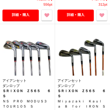
556pt
312pt
アイアンセット
アイアンセット
ダンロップ
ダンロップ
ＳＲＩＸＯＮ Ｚ５６５ ６
ＳＲＩＸＯＮ Ｚ５６５ ６
Ｓ
Ｓ
ＮＳ ＰＲＯ ＭＯＤＵＳ３
Ｍｉｙａｚａｋｉ Ｋａｕｌ
ＴＯＵＲ１０５ Ｓ
ａ ８ ｆｏｒ ＩＲＯＮ Ｓ