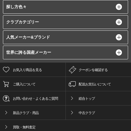
探し方色々
クラブカテゴリー
人気メーカー&ブランド
世界に誇る国産メーカー
お気入り商品を見る
クーポンを確認する
ご購入について
配送お支払いについて
お問い合わせ・よくあるご質問
総合トップ
新品クラブ・用品
中古クラブ
買取・無料査定