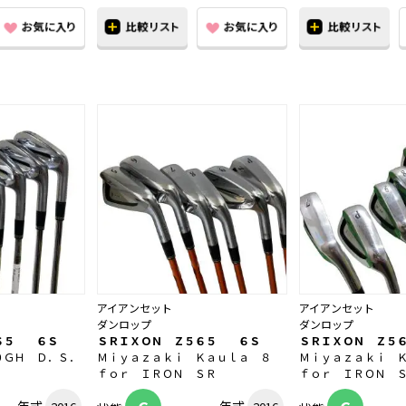
アイアンセット
アイアンセット
ダンロップ
ダンロップ
６５ ６Ｓ
ＳＲＩＸＯＮ Ｚ５６５ ６Ｓ
ＳＲＩＸＯＮ Ｚ５
０ＧＨ Ｄ．Ｓ．
Ｍｉｙａｚａｋｉ Ｋａｕｌａ ８
Ｍｉｙａｚａｋｉ 
ｆｏｒ ＩＲＯＮ ＳＲ
ｆｏｒ ＩＲＯＮ 