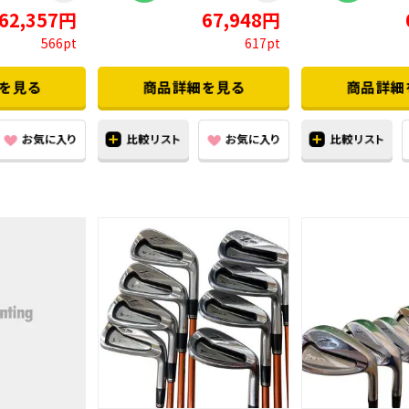
62,357円
67,948円
566pt
617pt