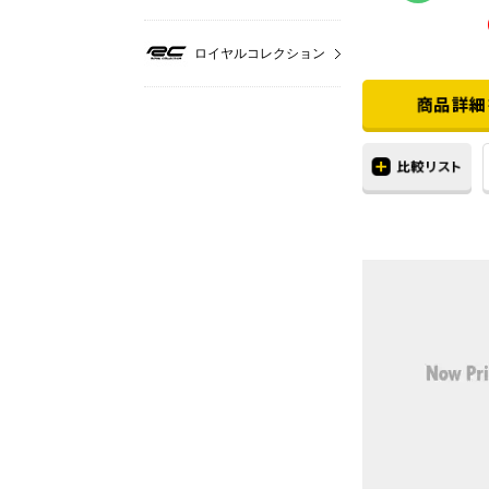
ロイヤルコレクション