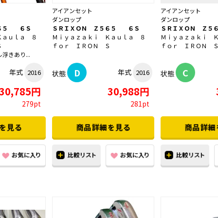
アイアンセット
アイアンセット
ダンロップ
ダンロップ
６５ ６Ｓ
ＳＲＩＸＯＮ Ｚ５６５ ６Ｓ
ＳＲＩＸＯＮ Ｚ５
Ｋａｕｌａ ８
Ｍｉｙａｚａｋｉ Ｋａｕｌａ ８
Ｍｉｙａｚａｋｉ 
Ｓ
ｆｏｒ ＩＲＯＮ Ｓ
ｆｏｒ ＩＲＯＮ 
浮きあり...
D
C
年式
年式
2016
2016
状態
状態
30,785円
30,988円
279pt
281pt