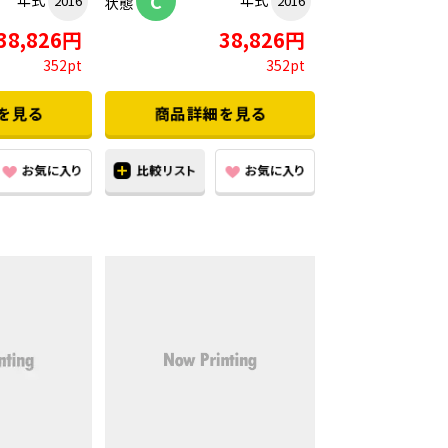
C
年式
年式
2016
2016
状態
38,826円
38,826円
352pt
352pt