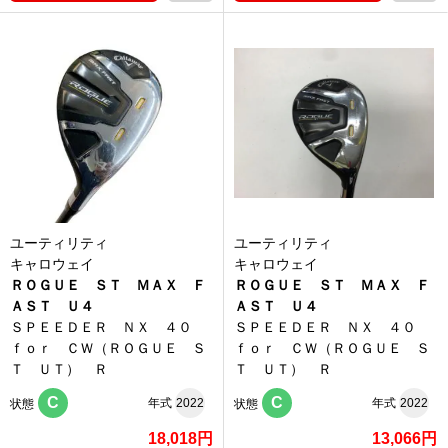
ユーティリティ
ユーティリティ
キャロウェイ
キャロウェイ
ＲＯＧＵＥ ＳＴ ＭＡＸ Ｆ
ＲＯＧＵＥ ＳＴ ＭＡＸ Ｆ
ＡＳＴ Ｕ４
ＡＳＴ Ｕ４
ＳＰＥＥＤＥＲ ＮＸ ４０
ＳＰＥＥＤＥＲ ＮＸ ４０
ｆｏｒ ＣＷ（ＲＯＧＵＥ Ｓ
ｆｏｒ ＣＷ（ＲＯＧＵＥ Ｓ
Ｔ ＵＴ） Ｒ
Ｔ ＵＴ） Ｒ
C
C
年式
2022
年式
2022
状態
状態
18,018円
13,066円