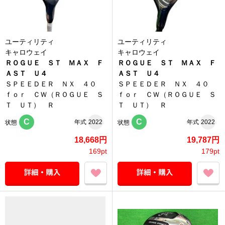
ユーティリティ
ユーティリティ
キャロウェイ
キャロウェイ
ＲＯＧＵＥ ＳＴ ＭＡＸ Ｆ
ＲＯＧＵＥ ＳＴ ＭＡＸ Ｆ
ＡＳＴ Ｕ４
ＡＳＴ Ｕ４
ＳＰＥＥＤＥＲ ＮＸ ４０
ＳＰＥＥＤＥＲ ＮＸ ４０
ｆｏｒ ＣＷ（ＲＯＧＵＥ Ｓ
ｆｏｒ ＣＷ（ＲＯＧＵＥ Ｓ
Ｔ ＵＴ） Ｒ
Ｔ ＵＴ） Ｒ
C
C
年式
2022
年式
2022
状態
状態
18,668円
19,787円
169pt
179pt