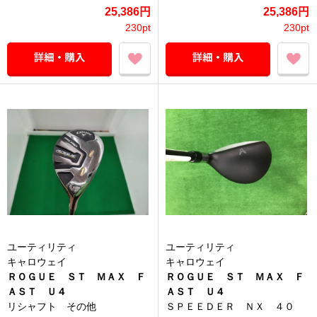
25,386円
25,386円
230pt
230pt
ユーティリティ
ユーティリティ
キャロウェイ
キャロウェイ
ＲＯＧＵＥ ＳＴ ＭＡＸ Ｆ
ＲＯＧＵＥ ＳＴ ＭＡＸ Ｆ
ＡＳＴ Ｕ４
ＡＳＴ Ｕ４
リシャフト その他
ＳＰＥＥＤＥＲ ＮＸ ４０