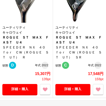
ユーティリティ
ユーティリティ
キャロウェイ
キャロウェイ
ＲＯＧＵＥ ＳＴ ＭＡＸ Ｆ
ＲＯＧＵＥ ＳＴ ＭＡＸ Ｆ
ＡＳＴ Ｕ４
ＡＳＴ Ｕ４
ＳＰＥＥＤＥＲ ＮＸ ４０
ＳＰＥＥＤＥＲ ＮＸ ４０
ｆｏｒ ＣＷ（ＲＯＧＵＥ Ｓ
ｆｏｒ ＣＷ（ＲＯＧＵＥ Ｓ
Ｔ ＵＴ） Ｒ
Ｔ ＵＴ） ＳＲ
D
C
年式
2022
年式
2022
状態
状態
15,307円
17,548円
139pt
159pt