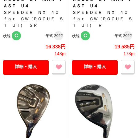
ＡＳＴ Ｕ４
ＡＳＴ Ｕ４
ＳＰＥＥＤＥＲ ＮＸ ４０
ＳＰＥＥＤＥＲ ＮＸ ４０
ｆｏｒ ＣＷ（ＲＯＧＵＥ Ｓ
ｆｏｒ ＣＷ（ＲＯＧＵＥ Ｓ
Ｔ ＵＴ） ＳＲ
Ｔ ＵＴ） Ｒ
C
C
年式
2022
年式
2022
状態
状態
16,338円
19,585円
148pt
178pt