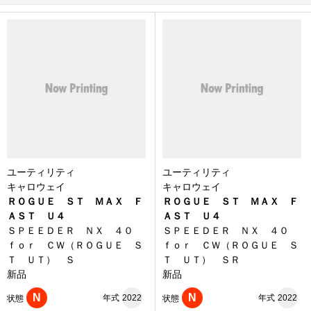
ユーティリティ
ユーティリティ
キャロウェイ
キャロウェイ
ＲＯＧＵＥ ＳＴ ＭＡＸ Ｆ
ＲＯＧＵＥ ＳＴ ＭＡＸ Ｆ
ＡＳＴ Ｕ４
ＡＳＴ Ｕ４
ＳＰＥＥＤＥＲ ＮＸ ４０
ＳＰＥＥＤＥＲ ＮＸ ４０
ｆｏｒ ＣＷ（ＲＯＧＵＥ Ｓ
ｆｏｒ ＣＷ（ＲＯＧＵＥ Ｓ
Ｔ ＵＴ） Ｓ
Ｔ ＵＴ） ＳＲ
新品
新品
N
N
年式
2022
年式
2022
状態
状態