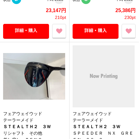
23,147円
25,386円
210pt
230pt
フェアウェイウッド
フェアウェイウッド
テーラーメイド
テーラーメイド
ＳＴＥＡＬＴＨ２ ３Ｗ
ＳＴＥＡＬＴＨ２ ３Ｗ
リシャフト その他
ＳＰＥＥＤＥＲ ＮＸ ＧＲＥ