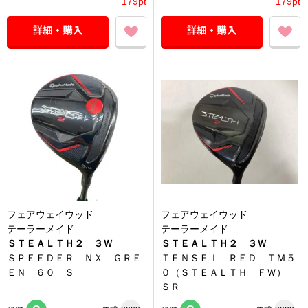
179pt
179pt
フェアウェイウッド
フェアウェイウッド
テーラーメイド
テーラーメイド
ＳＴＥＡＬＴＨ２ ３Ｗ
ＳＴＥＡＬＴＨ２ ３Ｗ
ＳＰＥＥＤＥＲ ＮＸ ＧＲＥ
ＴＥＮＳＥＩ ＲＥＤ ＴＭ５
ＥＮ ６０ Ｓ
０（ＳＴＥＡＬＴＨ ＦＷ）
ＳＲ