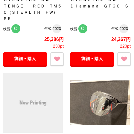
ＴＥＮＳＥＩ ＲＥＤ ＴＭ５
Ｄｉａｍａｎａ ＧＴ６０ Ｓ
０（ＳＴＥＡＬＴＨ ＦＷ）
ＳＲ
C
C
年式
2023
年式
2023
状態
状態
25,386円
24,267円
230pt
220pt