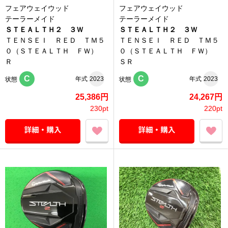
フェアウェイウッド
フェアウェイウッド
テーラーメイド
テーラーメイド
ＳＴＥＡＬＴＨ２ ３Ｗ
ＳＴＥＡＬＴＨ２ ３Ｗ
ＴＥＮＳＥＩ ＲＥＤ ＴＭ５
ＴＥＮＳＥＩ ＲＥＤ ＴＭ５
０（ＳＴＥＡＬＴＨ ＦＷ）
０（ＳＴＥＡＬＴＨ ＦＷ）
Ｒ
ＳＲ
C
C
年式
2023
年式
2023
状態
状態
25,386円
24,267円
230pt
220pt