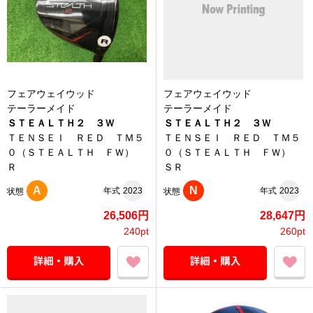
フェアウェイウッド
フェアウェイウッド
テーラーメイド
テーラーメイド
ＳＴＥＡＬＴＨ２ ３Ｗ
ＳＴＥＡＬＴＨ２ ３Ｗ
ＴＥＮＳＥＩ ＲＥＤ ＴＭ５
ＴＥＮＳＥＩ ＲＥＤ ＴＭ５
０（ＳＴＥＡＬＴＨ ＦＷ）
０（ＳＴＥＡＬＴＨ ＦＷ）
Ｒ
ＳＲ
A
N
年式
2023
年式
2023
状態
状態
26,506円
28,647円
240pt
260pt