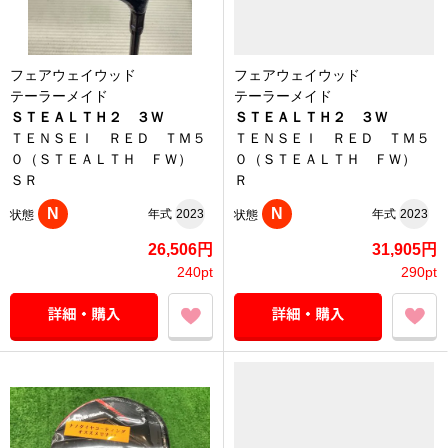
フェアウェイウッド
フェアウェイウッド
テーラーメイド
テーラーメイド
ＳＴＥＡＬＴＨ２ ３Ｗ
ＳＴＥＡＬＴＨ２ ３Ｗ
ＴＥＮＳＥＩ ＲＥＤ ＴＭ５
ＴＥＮＳＥＩ ＲＥＤ ＴＭ５
０（ＳＴＥＡＬＴＨ ＦＷ）
０（ＳＴＥＡＬＴＨ ＦＷ）
ＳＲ
Ｒ
N
N
年式
2023
年式
2023
状態
状態
26,506円
31,905円
240pt
290pt