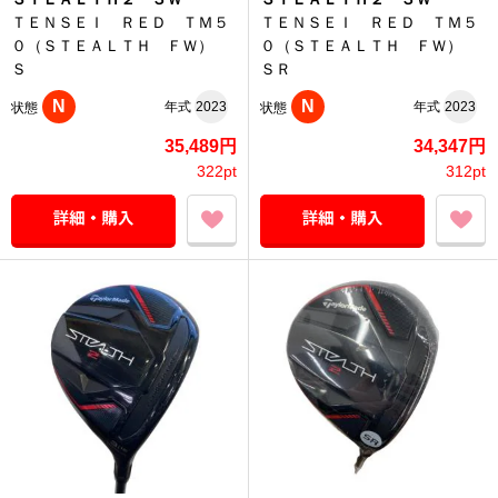
ＴＥＮＳＥＩ ＲＥＤ ＴＭ５
ＴＥＮＳＥＩ ＲＥＤ ＴＭ５
０（ＳＴＥＡＬＴＨ ＦＷ）
０（ＳＴＥＡＬＴＨ ＦＷ）
Ｓ
ＳＲ
N
N
年式
2023
年式
2023
状態
状態
35,489円
34,347円
322pt
312pt