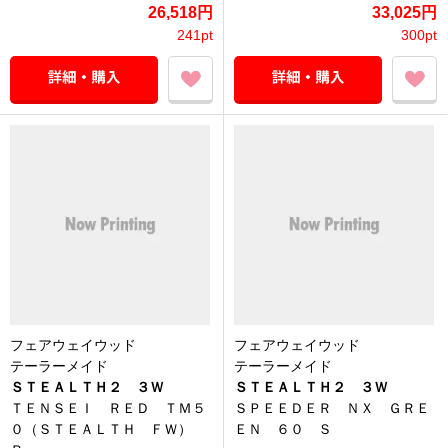
26,518円
33,025円
241pt
300pt
フェアウェイウッド
フェアウェイウッド
テーラーメイド
テーラーメイド
ＳＴＥＡＬＴＨ２ ３Ｗ
ＳＴＥＡＬＴＨ２ ３Ｗ
ＴＥＮＳＥＩ ＲＥＤ ＴＭ５
ＳＰＥＥＤＥＲ ＮＸ ＧＲＥ
０（ＳＴＥＡＬＴＨ ＦＷ）
ＥＮ ６０ Ｓ