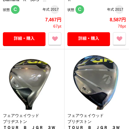
C
C
年式
2017
年式
2017
状態
状態
7,467円
8,587円
67pt
78pt
フェアウェイウッド
フェアウェイウッド
ブリヂストン
ブリヂストン
ＴＯＵＲ Ｂ ＪＧＲ ３Ｗ
ＴＯＵＲ Ｂ ＪＧＲ ３Ｗ