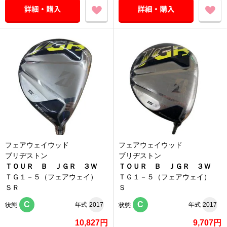
フェアウェイウッド
フェアウェイウッド
ブリヂストン
ブリヂストン
ＴＯＵＲ Ｂ ＪＧＲ ３Ｗ
ＴＯＵＲ Ｂ ＪＧＲ ３Ｗ
ＴＧ１－５（フェアウェイ）
ＴＧ１－５（フェアウェイ）
ＳＲ
Ｓ
C
C
年式
2017
年式
2017
状態
状態
10,827円
9,707円