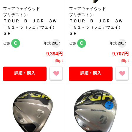
フェアウェイウッド
フェアウェイウッド
ブリヂストン
ブリヂストン
ＴＯＵＲ Ｂ ＪＧＲ ３Ｗ
ＴＯＵＲ Ｂ ＪＧＲ ３Ｗ
ＴＧ１－５（フェアウェイ）
ＴＧ１－５（フェアウェイ）
ＳＲ
ＳＲ
C
C
年式
2017
年式
2017
状態
状態
9,394円
9,707円
85pt
88pt