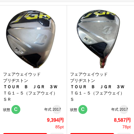
フェアウェイウッド
フェアウェイウッド
ブリヂストン
ブリヂストン
ＴＯＵＲ Ｂ ＪＧＲ ３Ｗ
ＴＯＵＲ Ｂ ＪＧＲ ３Ｗ
ＴＧ１－５（フェアウェイ）
ＴＧ１－５（フェアウェイ）
ＳＲ
Ｓ
C
C
年式
2017
年式
2017
状態
状態
9,394円
8,587円
85pt
78pt