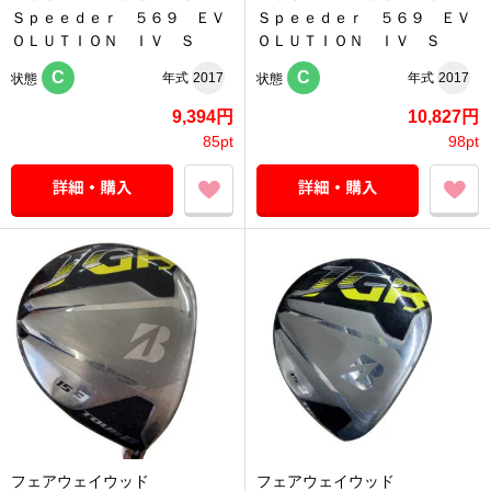
Ｓｐｅｅｄｅｒ ５６９ ＥＶ
Ｓｐｅｅｄｅｒ ５６９ ＥＶ
ＯＬＵＴＩＯＮ ＩＶ Ｓ
ＯＬＵＴＩＯＮ ＩＶ Ｓ
C
C
年式
2017
年式
2017
状態
状態
9,394円
10,827円
85pt
98pt
フェアウェイウッド
フェアウェイウッド