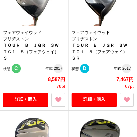
フェアウェイウッド
フェアウェイウッド
ブリヂストン
ブリヂストン
ＴＯＵＲ Ｂ ＪＧＲ ３Ｗ
ＴＯＵＲ Ｂ ＪＧＲ ３Ｗ
ＴＧ１－５（フェアウェイ）
ＴＧ１－５（フェアウェイ）
Ｓ
ＳＲ
C
D
年式
2017
年式
2017
状態
状態
8,587円
7,467円
78pt
67pt