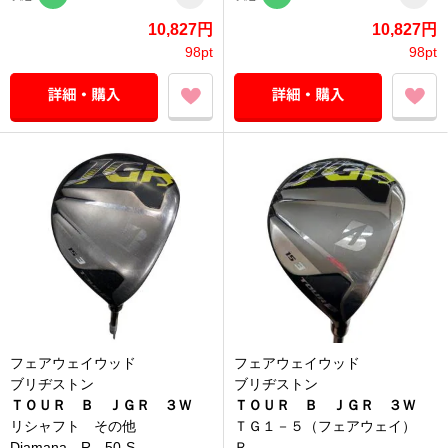
10,827円
10,827円
98pt
98pt
フェアウェイウッド
フェアウェイウッド
ブリヂストン
ブリヂストン
ＴＯＵＲ Ｂ ＪＧＲ ３Ｗ
ＴＯＵＲ Ｂ ＪＧＲ ３Ｗ
リシャフト その他
ＴＧ１－５（フェアウェイ）
Diamana R 50-S ...
Ｒ